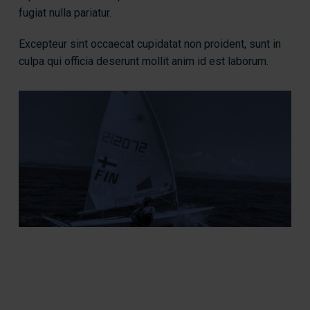
fugiat nulla pariatur.
Excepteur sint occaecat cupidatat non proident, sunt in
culpa qui officia deserunt mollit anim id est laborum.