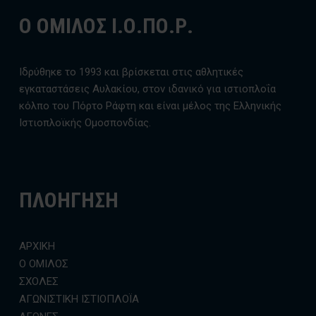
Ο ΟΜΙΛΟΣ Ι.Ο.ΠΟ.Ρ.
Ιδρύθηκε το 1993 και βρίσκεται στις αθλητικές
εγκαταστάσεις Αυλακίου, στον ιδανικό για ιστιοπλοΐα
κόλπο του Πόρτο Ράφτη και είναι μέλος της Ελληνικής
Ιστιοπλοϊκής Ομοσπονδίας.
ΠΛΟΗΓΗΣΗ
ΑΡΧΙΚΗ
Ο ΟΜΙΛΟΣ
ΣΧΟΛΕΣ
ΑΓΩΝΙΣΤΙΚΗ ΙΣΤΙΟΠΛΟΪΑ