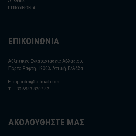
ΑΓΩΝΕΣ
ΕΠΙΚΟΙΝΩΝΙΑ
ΕΠΙΚΟΙΝΩΝΙΑ
Αθλητικές Εγκαταστάσεις Αβλακίου,
Πόρτο Ράφτη, 19003, Αττική, Ελλάδα
E:
iopordm@hotmail.com
T:
+30 6983 8207 82
ΑΚΟΛΟΥΘΗΣΤΕ ΜΑΣ