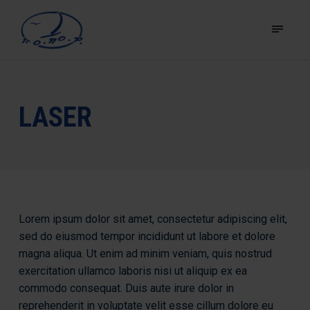
LASER
Lorem ipsum dolor sit amet, consectetur adipiscing elit,
sed do eiusmod tempor incididunt ut labore et dolore
magna aliqua. Ut enim ad minim veniam, quis nostrud
exercitation ullamco laboris nisi ut aliquip ex ea
commodo consequat. Duis aute irure dolor in
reprehenderit in voluptate velit esse cillum dolore eu