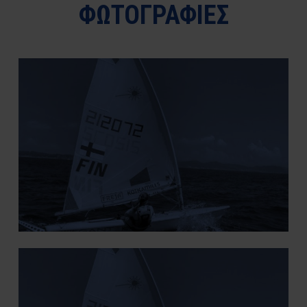
ΦΩΤΟΓΡΑΦΙΕΣ